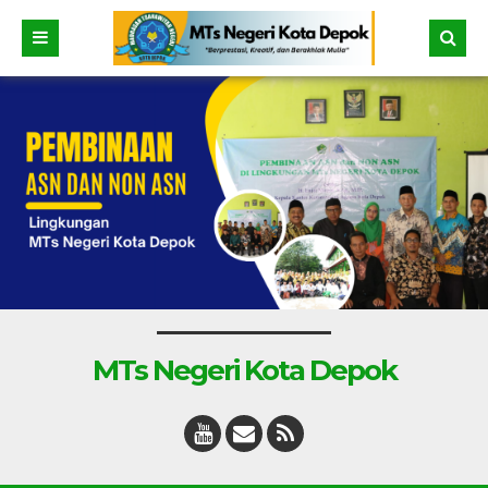
MTs Negeri Kota Depok