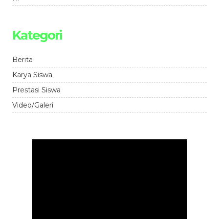
Kategori
Berita
Karya Siswa
Prestasi Siswa
Video/Galeri