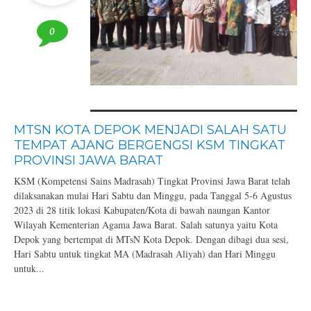
0
MTSN KOTA DEPOK MENJADI SALAH SATU
TEMPAT AJANG BERGENGSI KSM TINGKAT
PROVINSI JAWA BARAT
KSM (Kompetensi Sains Madrasah) Tingkat Provinsi Jawa Barat telah
dilaksanakan mulai Hari Sabtu dan Minggu, pada Tanggal 5-6 Agustus
2023 di 28 titik lokasi Kabupaten/Kota di bawah naungan Kantor
Wilayah Kementerian Agama Jawa Barat. Salah satunya yaitu Kota
Depok yang bertempat di MTsN Kota Depok. Dengan dibagi dua sesi,
Hari Sabtu untuk tingkat MA (Madrasah Aliyah) dan Hari Minggu
untuk...