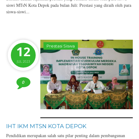
siswi MTsN Kota Depok pada bulan Juli: Prestasi yang diraih oleh para
siswa-siswi...
12
Prestasi Siswa
JUL 2023
0
IHT IKM MTSN KOTA DEPOK
Pendidikan merupakan salah satu pilar penting dalam pembangunan