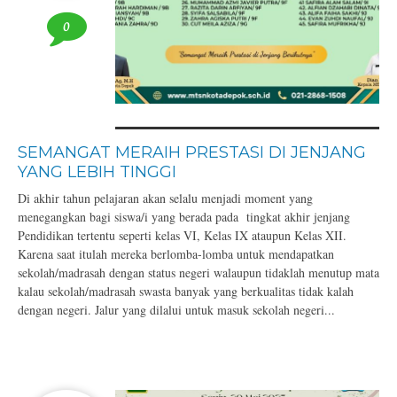
0
SEMANGAT MERAIH PRESTASI DI JENJANG
YANG LEBIH TINGGI
Di akhir tahun pelajaran akan selalu menjadi moment yang
menegangkan bagi siswa/i yang berada pada tingkat akhir jenjang
Pendidikan tertentu seperti kelas VI, Kelas IX ataupun Kelas XII.
Karena saat itulah mereka berlomba-lomba untuk mendapatkan
sekolah/madrasah dengan status negeri walaupun tidaklah menutup mata
kalau sekolah/madrasah swasta banyak yang berkualitas tidak kalah
dengan negeri. Jalur yang dilalui untuk masuk sekolah negeri...