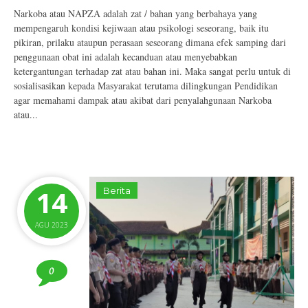
Narkoba atau NAPZA adalah zat / bahan yang berbahaya yang
mempengaruh kondisi kejiwaan atau psikologi seseorang, baik itu
pikiran, prilaku ataupun perasaan seseorang dimana efek samping dari
penggunaan obat ini adalah kecanduan atau menyebabkan
ketergantungan terhadap zat atau bahan ini. Maka sangat perlu untuk di
sosialisasikan kepada Masyarakat terutama dilingkungan Pendidikan
agar memahami dampak atau akibat dari penyalahgunaan Narkoba
atau...
14
Berita
AGU 2023
0