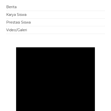
Berita
Karya Siswa
Prestasi Siswa
Video/Galeri