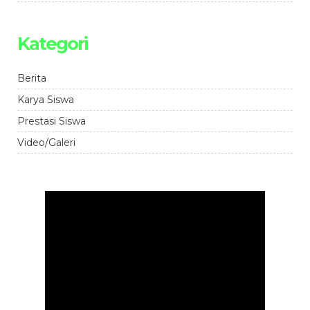
Kategori
Berita
Karya Siswa
Prestasi Siswa
Video/Galeri