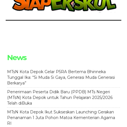
News
MTsN Kota Depok Gelar P5RA Bertema Bhinneka
Tunggal Ika: “Si Muda Si Gaya, Generasi Muda Generasi
Berkarya”
Penerimaan Peserta Didik Baru (PPDB) MTs Negeri
(MTsN) Kota Depok untuk Tahun Pelajaran 2025/2026
Telah diBuka
MTsN Kota Depok Ikut Sukseskan Launching Gerakan
Penanaman 1 Juta Pohon Matoa Kementerian Agama
RI