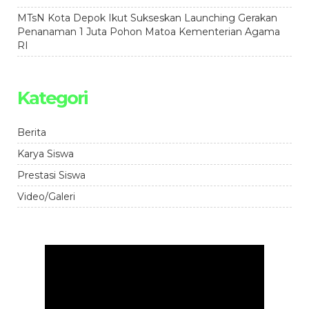
MTsN Kota Depok Ikut Sukseskan Launching Gerakan
Penanaman 1 Juta Pohon Matoa Kementerian Agama
RI
Kategori
Berita
Karya Siswa
Prestasi Siswa
Video/Galeri