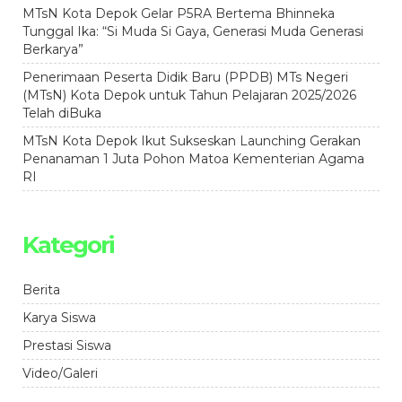
MTsN Kota Depok Gelar P5RA Bertema Bhinneka
Tunggal Ika: “Si Muda Si Gaya, Generasi Muda Generasi
Berkarya”
Penerimaan Peserta Didik Baru (PPDB) MTs Negeri
(MTsN) Kota Depok untuk Tahun Pelajaran 2025/2026
Telah diBuka
MTsN Kota Depok Ikut Sukseskan Launching Gerakan
Penanaman 1 Juta Pohon Matoa Kementerian Agama
RI
Kategori
Berita
Karya Siswa
Prestasi Siswa
Video/Galeri