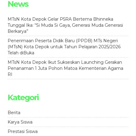
News
MTsN Kota Depok Gelar P5RA Bertema Bhinneka
Tunggal Ika: “Si Muda Si Gaya, Generasi Muda Generasi
Berkarya”
Penerimaan Peserta Didik Baru (PPDB) MTs Negeri
(MTsN) Kota Depok untuk Tahun Pelajaran 2025/2026
Telah diBuka
MTsN Kota Depok Ikut Sukseskan Launching Gerakan
Penanaman 1 Juta Pohon Matoa Kementerian Agama
RI
Kategori
Berita
Karya Siswa
Prestasi Siswa