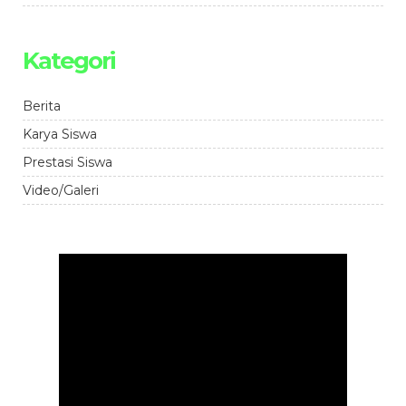
Kategori
Berita
Karya Siswa
Prestasi Siswa
Video/Galeri