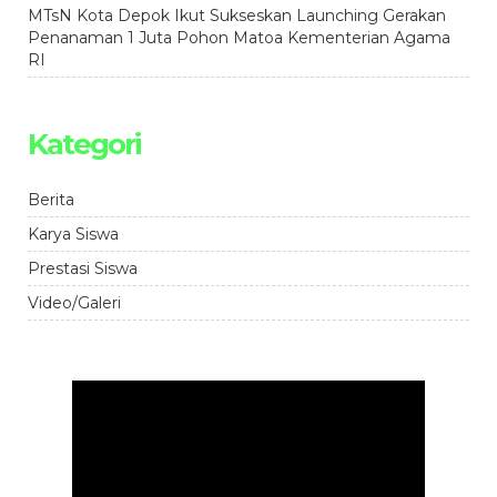
MTsN Kota Depok Ikut Sukseskan Launching Gerakan
Penanaman 1 Juta Pohon Matoa Kementerian Agama
RI
Kategori
Berita
Karya Siswa
Prestasi Siswa
Video/Galeri