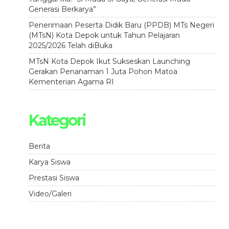
Generasi Berkarya”
Penerimaan Peserta Didik Baru (PPDB) MTs Negeri
(MTsN) Kota Depok untuk Tahun Pelajaran
2025/2026 Telah diBuka
MTsN Kota Depok Ikut Sukseskan Launching
Gerakan Penanaman 1 Juta Pohon Matoa
Kementerian Agama RI
Kategori
Berita
Karya Siswa
Prestasi Siswa
Video/Galeri