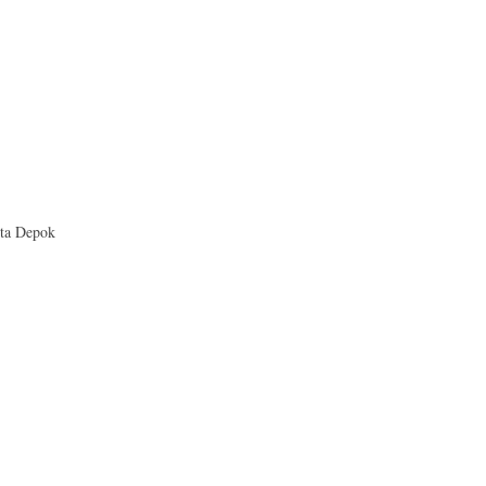
ota Depok