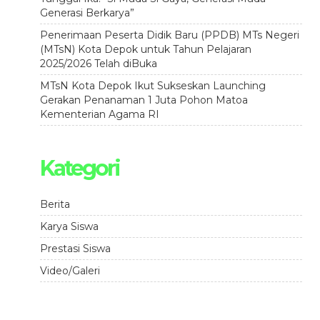
Generasi Berkarya”
Penerimaan Peserta Didik Baru (PPDB) MTs Negeri
(MTsN) Kota Depok untuk Tahun Pelajaran
2025/2026 Telah diBuka
MTsN Kota Depok Ikut Sukseskan Launching
Gerakan Penanaman 1 Juta Pohon Matoa
Kementerian Agama RI
Kategori
Berita
Karya Siswa
Prestasi Siswa
Video/Galeri