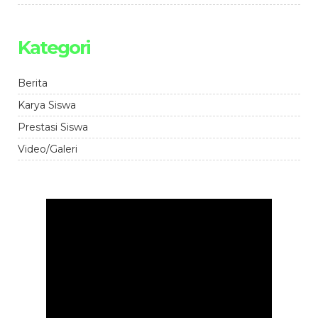
Kategori
Berita
Karya Siswa
Prestasi Siswa
Video/Galeri