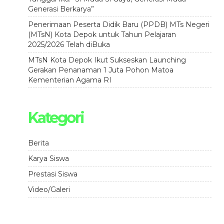
Generasi Berkarya”
Penerimaan Peserta Didik Baru (PPDB) MTs Negeri
(MTsN) Kota Depok untuk Tahun Pelajaran
2025/2026 Telah diBuka
MTsN Kota Depok Ikut Sukseskan Launching
Gerakan Penanaman 1 Juta Pohon Matoa
Kementerian Agama RI
Kategori
Berita
Karya Siswa
Prestasi Siswa
Video/Galeri