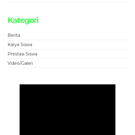
Kategori
Berita
Karya Siswa
Prestasi Siswa
Video/Galeri