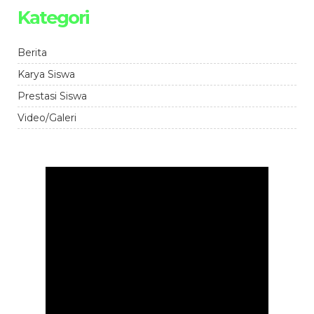
Kategori
Berita
Karya Siswa
Prestasi Siswa
Video/Galeri