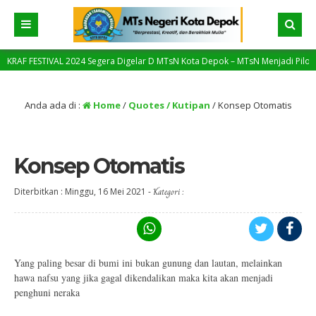
AF FESTIVAL 2024 Segera Digelar D MTsN Kota Depok – MTsN Menjadi Pilot Proj
Anda ada di :
Home
/
Quotes / Kutipan
/
Konsep Otomatis
Konsep Otomatis
Diterbitkan :
Minggu, 16 Mei 2021
-
Kategori :
Yang paling besar di bumi ini bukan gunung dan lautan, melainkan
hawa nafsu yang jika gagal dikendalikan maka kita akan menjadi
penghuni neraka