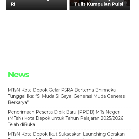
RI
Tulis Kumpulan Puisi
News
MTsN Kota Depok Gelar P5RA Bertema Bhinneka
Tunggal Ika: “Si Muda Si Gaya, Generasi Muda Generasi
Berkarya”
Penerimaan Peserta Didik Baru (PPDB) MTs Negeri
(MTsN) Kota Depok untuk Tahun Pelajaran 2025/2026
Telah diBuka
MTsN Kota Depok Ikut Sukseskan Launching Gerakan