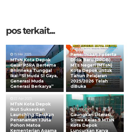
pos terkait...
28 Apr 2025
Penerimaan Peserta
15 Mei 2025
MTsN Kota Depok
Didik Baru (PPDB)
Gelar P5RA Bertema
MTs Negeri (MTsN)
Bhinneka Tunggal
Kota Depok untuk
Ika: “Si Muda Si Gaya,
Tahun Pelajaran
Generasi Muda
2025/2026 Telah
Generasi Berkarya”
diBuka
22 Apr 2025
MTsN Kota Depok
Ikut Sukseskan
17 Apr 2025
Launching Gerakan
Gaungkan Literasi,
Penanaman 1 Juta
Siswa Kelas 9 MTsN
Pohon Matoa
Kota Depok
Kementerian Agama
Luncurkan Karya