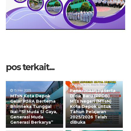
pos terkait...
28 Apr 2025
Penerimaan Peserta
15 Mei 2025
MTsN Kota Depok
Didik Baru (PPDB)
Gelar P5RA Bertema
MTs Negeri (MTsN)
Bhinneka Tunggal
Kota Depok untuk
Ika: “Si Muda Si Gaya,
Tahun Pelajaran
Generasi Muda
2025/2026 Telah
Generasi Berkarya”
diBuka