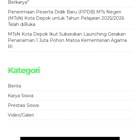
Berkarya”
Penerimaan Peserta Didik Baru (PPDB) MTs Negeri
(MTsN) Kota Depok untuk Tahun Pelajaran 2025/2026
Telah diBuka
MTsN Kota Depok Ikut Sukseskan Launching Gerakan
Penanaman 1 Juta Pohon Matoa Kementerian Agama
RI
Kategori
Berita
Karya Siswa
Prestasi Siswa
Video/Galeri