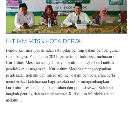
IHT IKM MTSN KOTA DEPOK
Pendidikan merupakan salah satu pilar penting dalam pembangunan
suatu bangsa. Pada tahun 2021, pemerintah Indonesia meluncurkan
Kurikulum Merdeka sebagai upaya untuk meningkatkan kualitas
pendidikan di negara ini. Kurikulum Merdeka mengedepankan
pendekatan holistik dan interdisipliner dalam pembelajaran, serta
memberikan keleluasaan bagi sekolah untuk mengembangkan
kurikulum sesuai dengan kebutuhan dan potensi siswa. Salah satu
langkah penting dalam implementasi Kurikulum Merdeka adalah
melalui...