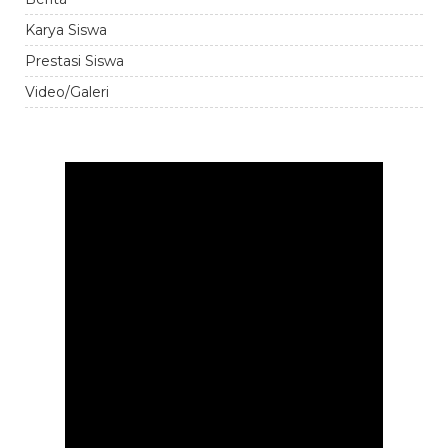
Karya Siswa
Prestasi Siswa
Video/Galeri