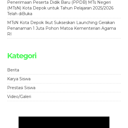
Penerimaan Peserta Didik Baru (PPDB) MTs Negeri
(MTsN) Kota Depok untuk Tahun Pelajaran 2025/2026
Telah diBuka
MTsN Kota Depok Ikut Sukseskan Launching Gerakan
Penanaman 1 Juta Pohon Matoa Kementerian Agama
RI
Kategori
Berita
Karya Siswa
Prestasi Siswa
Video/Galeri