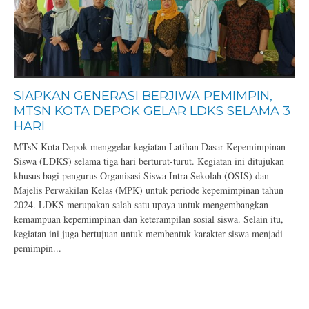
SIAPKAN GENERASI BERJIWA PEMIMPIN,
MTSN KOTA DEPOK GELAR LDKS SELAMA 3
HARI
MTsN Kota Depok menggelar kegiatan Latihan Dasar Kepemimpinan
Siswa (LDKS) selama tiga hari berturut-turut. Kegiatan ini ditujukan
khusus bagi pengurus Organisasi Siswa Intra Sekolah (OSIS) dan
Majelis Perwakilan Kelas (MPK) untuk periode kepemimpinan tahun
2024. LDKS merupakan salah satu upaya untuk mengembangkan
kemampuan kepemimpinan dan keterampilan sosial siswa. Selain itu,
kegiatan ini juga bertujuan untuk membentuk karakter siswa menjadi
pemimpin...