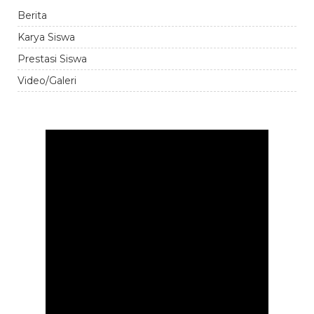
Berita
Karya Siswa
Prestasi Siswa
Video/Galeri