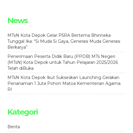
News
MTsN Kota Depok Gelar P5RA Bertema Bhinneka
Tunggal Ika: “Si Muda Si Gaya, Generasi Muda Generasi
Berkarya”
Penerimaan Peserta Didik Baru (PPDB) MTs Negeri
(MTsN) Kota Depok untuk Tahun Pelajaran 2025/2026
Telah diBuka
MTsN Kota Depok Ikut Sukseskan Launching Gerakan
Penanaman 1 Juta Pohon Matoa Kementerian Agama
RI
Kategori
Berita