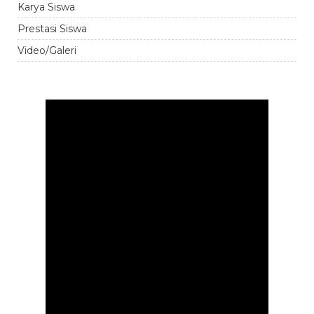
Karya Siswa
Prestasi Siswa
Video/Galeri