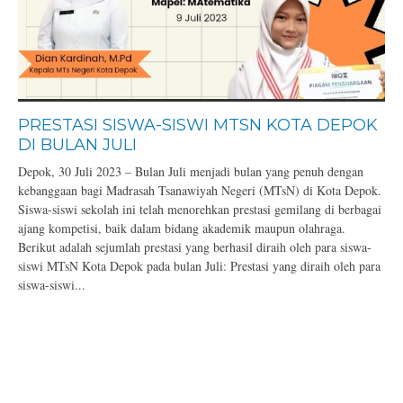
PRESTASI SISWA-SISWI MTSN KOTA DEPOK
DI BULAN JULI
Depok, 30 Juli 2023 – Bulan Juli menjadi bulan yang penuh dengan
kebanggaan bagi Madrasah Tsanawiyah Negeri (MTsN) di Kota Depok.
Siswa-siswi sekolah ini telah menorehkan prestasi gemilang di berbagai
ajang kompetisi, baik dalam bidang akademik maupun olahraga.
Berikut adalah sejumlah prestasi yang berhasil diraih oleh para siswa-
siswi MTsN Kota Depok pada bulan Juli: Prestasi yang diraih oleh para
siswa-siswi...