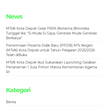
News
MTsN Kota Depok Gelar P5RA Bertema Bhinneka
Tunggal Ika: “Si Muda Si Gaya, Generasi Muda Generasi
Berkarya”
Penerimaan Peserta Didik Baru (PPDB) MTs Negeri
(MTsN) Kota Depok untuk Tahun Pelajaran 2025/2026
Telah diBuka
MTsN Kota Depok Ikut Sukseskan Launching Gerakan
Penanaman 1 Juta Pohon Matoa Kementerian Agama
RI
Kategori
Berita