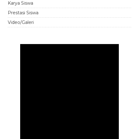
Karya Siswa
Prestasi Siswa
Video/Galeri