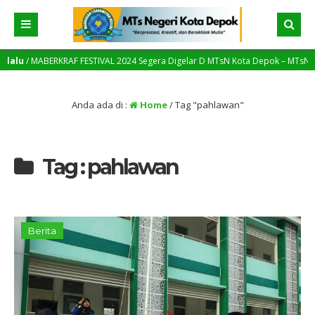
alu
/ MABERKRAF FESTIVAL 2024 Segera Digelar D MTsN Kota Depok – MTsN Menjad
Anda ada di :
Home
/
Tag "pahlawan"
Tag : pahlawan
Berita