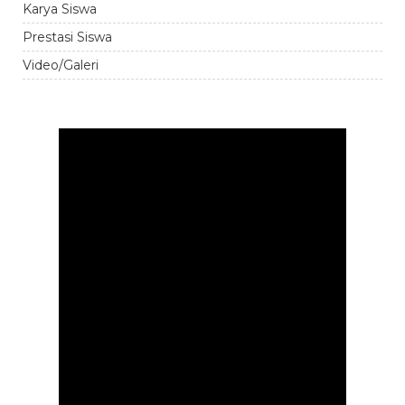
Karya Siswa
Prestasi Siswa
Video/Galeri