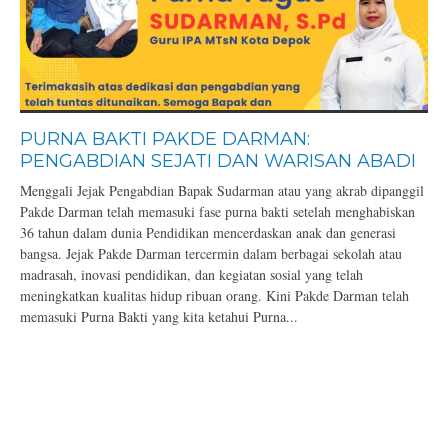
PURNA BAKTI PAKDE DARMAN:
PENGABDIAN SEJATI DAN WARISAN ABADI
Menggali Jejak Pengabdian Bapak Sudarman atau yang akrab dipanggil
Pakde Darman telah memasuki fase purna bakti setelah menghabiskan
36 tahun dalam dunia Pendidikan mencerdaskan anak dan generasi
bangsa. Jejak Pakde Darman tercermin dalam berbagai sekolah atau
madrasah, inovasi pendidikan, dan kegiatan sosial yang telah
meningkatkan kualitas hidup ribuan orang. Kini Pakde Darman telah
memasuki Purna Bakti yang kita ketahui Purna...