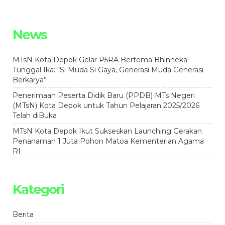
News
MTsN Kota Depok Gelar P5RA Bertema Bhinneka
Tunggal Ika: “Si Muda Si Gaya, Generasi Muda Generasi
Berkarya”
Penerimaan Peserta Didik Baru (PPDB) MTs Negeri
(MTsN) Kota Depok untuk Tahun Pelajaran 2025/2026
Telah diBuka
MTsN Kota Depok Ikut Sukseskan Launching Gerakan
Penanaman 1 Juta Pohon Matoa Kementerian Agama
RI
Kategori
Berita