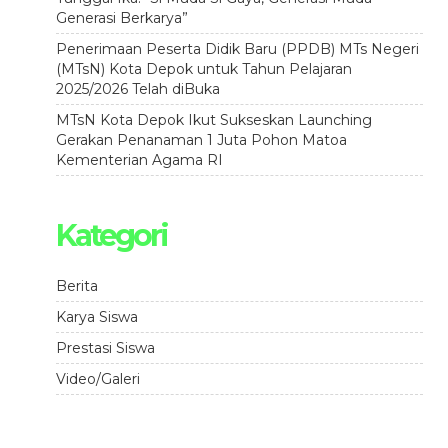
Generasi Berkarya”
Penerimaan Peserta Didik Baru (PPDB) MTs Negeri
(MTsN) Kota Depok untuk Tahun Pelajaran
2025/2026 Telah diBuka
MTsN Kota Depok Ikut Sukseskan Launching
Gerakan Penanaman 1 Juta Pohon Matoa
Kementerian Agama RI
Kategori
Berita
Karya Siswa
Prestasi Siswa
Video/Galeri