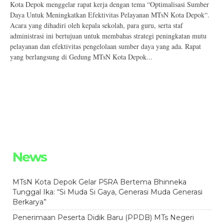
Kota Depok menggelar rapat kerja dengan tema “Optimalisasi Sumber
Daya Untuk Meningkatkan Efektivitas Pelayanan MTsN Kota Depok“.
Acara yang dihadiri oleh kepala sekolah, para guru, serta staf
administrasi ini bertujuan untuk membahas strategi peningkatan mutu
pelayanan dan efektivitas pengelolaan sumber daya yang ada. Rapat
yang berlangsung di Gedung MTsN Kota Depok...
News
MTsN Kota Depok Gelar P5RA Bertema Bhinneka
Tunggal Ika: “Si Muda Si Gaya, Generasi Muda Generasi
Berkarya”
Penerimaan Peserta Didik Baru (PPDB) MTs Negeri