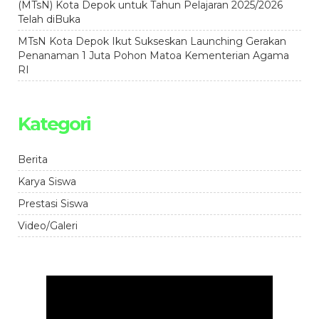
(MTsN) Kota Depok untuk Tahun Pelajaran 2025/2026
Telah diBuka
MTsN Kota Depok Ikut Sukseskan Launching Gerakan
Penanaman 1 Juta Pohon Matoa Kementerian Agama
RI
Kategori
Berita
Karya Siswa
Prestasi Siswa
Video/Galeri