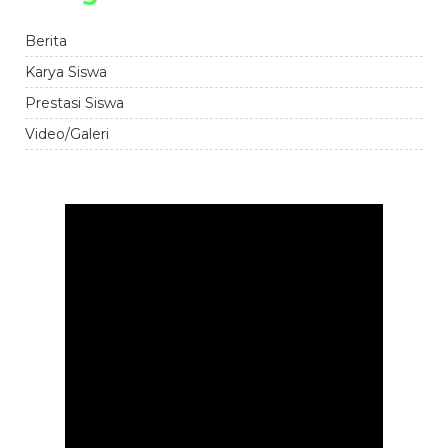
Berita
Karya Siswa
Prestasi Siswa
Video/Galeri