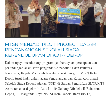
MTSN MENJADI PILOT PROJECT DALAM
PENCANANGAN SEKOLAH SIAGA
KEPENDUDUKAN DI KOTA DEPOK
Dalam upaya mendukung program pemberdayaan perempuan dan
perlindungan anak, serta pengendalian penduduk dan keluarga
berencana, Kepala Madrasah beserta perwakilan guru MTsN Kota
Depok turut hadir dalam acara Pencanangan dan Rapat Koordinasi
Sekolah Siaga Kependudukan (SSK) di Satuan Pendidikan SLTP/MTS.
Acara tersebut digelar di Aula Lt. 10 Gedung Dibaleka II Balaikota
Depok, Jl. Margonda Raya No. 54 Kota Depok. Rabu (06/12), ...