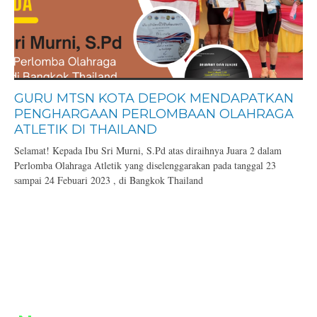
GURU MTSN KOTA DEPOK MENDAPATKAN
PENGHARGAAN PERLOMBAAN OLAHRAGA
ATLETIK DI THAILAND
Selamat! Kepada Ibu Sri Murni, S.Pd atas diraihnya Juara 2 dalam
Perlomba Olahraga Atletik yang diselenggarakan pada tanggal 23
sampai 24 Febuari 2023 , di Bangkok Thailand