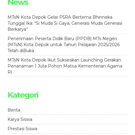
News
MTsN Kota Depok Gelar P5RA Bertema Bhinneka
Tunggal Ika: “Si Muda Si Gaya, Generasi Muda Generasi
Berkarya”
Penerimaan Peserta Didik Baru (PPDB) MTs Negeri
(MTsN) Kota Depok untuk Tahun Pelajaran 2025/2026
Telah diBuka
MTsN Kota Depok Ikut Sukseskan Launching Gerakan
Penanaman 1 Juta Pohon Matoa Kementerian Agama
RI
Kategori
Berita
Karya Siswa
Prestasi Siswa