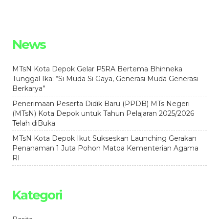
News
MTsN Kota Depok Gelar P5RA Bertema Bhinneka
Tunggal Ika: “Si Muda Si Gaya, Generasi Muda Generasi
Berkarya”
Penerimaan Peserta Didik Baru (PPDB) MTs Negeri
(MTsN) Kota Depok untuk Tahun Pelajaran 2025/2026
Telah diBuka
MTsN Kota Depok Ikut Sukseskan Launching Gerakan
Penanaman 1 Juta Pohon Matoa Kementerian Agama
RI
Kategori