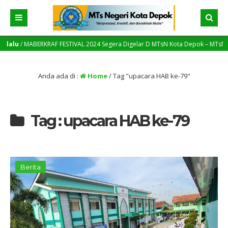
alu
/ MABERKRAF FESTIVAL 2024 Segera Digelar D MTsN Kota Depok – MTsN Menja
jang Yang Lebih Tinggi
Anda ada di :
Home
/
Tag "upacara HAB ke-79"
Tag : upacara HAB ke-79
Berita