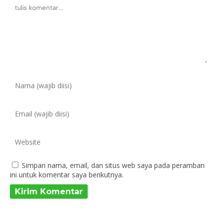
Simpan nama, email, dan situs web saya pada peramban
ini untuk komentar saya berikutnya.