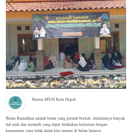
Humas MTsN Kota Depok
Bulan Ramadhan adalah bulan yang pernuh berkah, didalamnya banyak
hal unik dan menarik yang dapat dilakukan berkaitan dengan
keagamaan yang tidak dapat kita jumpai di bulan lainnya.