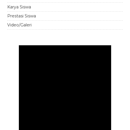
Karya Siswa
Prestasi Siswa
Video/Galeri