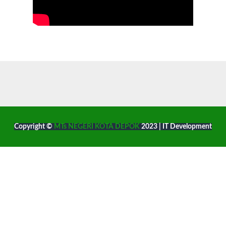
Copyright ©
MTs NEGERI KOTA DEPOK
2023 | IT Development