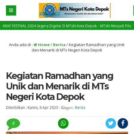
VAL 2024 Segera Digelar D MTsN Kota Depok – MTsN Menjadi Pilot Project dala
Anda ada di :
Home
/
Berita
/
Kegiatan Ramadhan yang Unik
dan Menarik di MTs Negeri Kota Depok
Kegiatan Ramadhan yang
Unik dan Menarik di MTs
Negeri Kota Depok
Diterbitkan :
Kamis, 6 Apr 2023
-
Kategori :
Berita
0