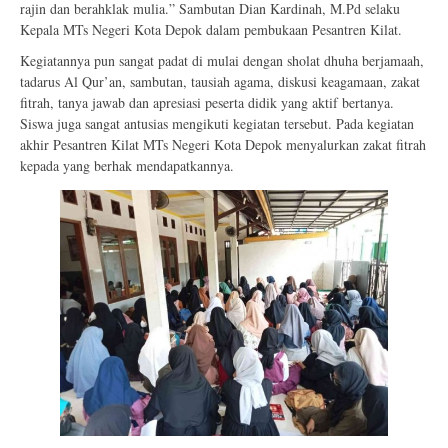
rajin dan berahklak mulia.” Sambutan Dian Kardinah, M.Pd selaku
Kepala MTs Negeri Kota Depok dalam pembukaan Pesantren Kilat.
Kegiatannya pun sangat padat di mulai dengan sholat dhuha berjamaah,
tadarus Al Qur’an, sambutan, tausiah agama, diskusi keagamaan, zakat
fitrah, tanya jawab dan apresiasi peserta didik yang aktif bertanya.
Siswa juga sangat antusias mengikuti kegiatan tersebut. Pada kegiatan
akhir Pesantren Kilat MTs Negeri Kota Depok menyalurkan zakat fitrah
kepada yang berhak mendapatkannya.