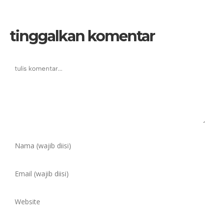
tinggalkan komentar