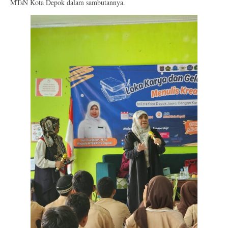
MTsN Kota Depok dalam sambutannya.