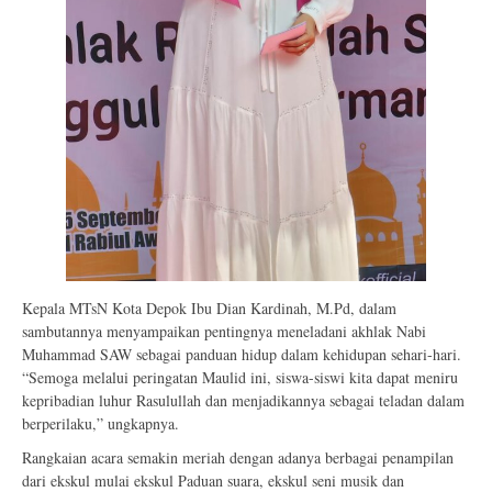
Kepala MTsN Kota Depok Ibu Dian Kardinah, M.Pd, dalam
sambutannya menyampaikan pentingnya meneladani akhlak Nabi
Muhammad SAW sebagai panduan hidup dalam kehidupan sehari-hari.
“Semoga melalui peringatan Maulid ini, siswa-siswi kita dapat meniru
kepribadian luhur Rasulullah dan menjadikannya sebagai teladan dalam
berperilaku,” ungkapnya.
Rangkaian acara semakin meriah dengan adanya berbagai penampilan
dari ekskul mulai ekskul Paduan suara, ekskul seni musik dan