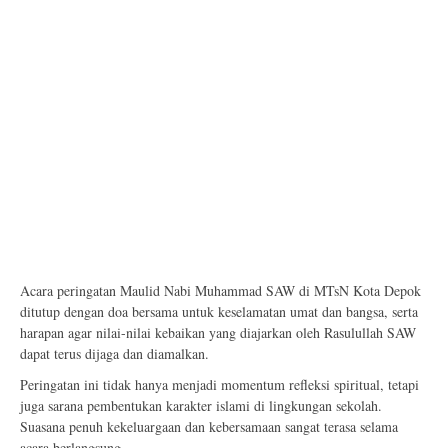
Acara peringatan Maulid Nabi Muhammad SAW di MTsN Kota Depok
ditutup dengan doa bersama untuk keselamatan umat dan bangsa, serta
harapan agar nilai-nilai kebaikan yang diajarkan oleh Rasulullah SAW
dapat terus dijaga dan diamalkan.
Peringatan ini tidak hanya menjadi momentum refleksi spiritual, tetapi
juga sarana pembentukan karakter islami di lingkungan sekolah.
Suasana penuh kekeluargaan dan kebersamaan sangat terasa selama
acara berlangsung.