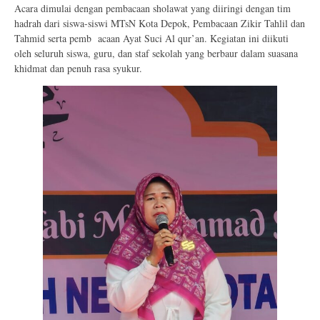
Acara dimulai dengan pembacaan sholawat yang diiringi dengan tim
hadrah dari siswa-siswi MTsN Kota Depok, Pembacaan Zikir Tahlil dan
Tahmid serta pemb acaan Ayat Suci Al qur’an. Kegiatan ini diikuti
oleh seluruh siswa, guru, dan staf sekolah yang berbaur dalam suasana
khidmat dan penuh rasa syukur.