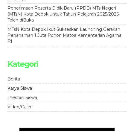
Penerimaan Peserta Didik Baru (PPDB) MTs Negeri
(MTsN) Kota Depok untuk Tahun Pelajaran 2025/2026
Telah diBuka
MTsN Kota Depok Ikut Sukseskan Launching Gerakan
Penanaman 1 Juta Pohon Matoa Kementerian Agama
RI
Kategori
Berita
Karya Siswa
Prestasi Siswa
Video/Galeri