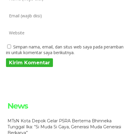
Simpan nama, email, dan situs web saya pada peramban
ini untuk komentar saya berikutnya.
News
MTsN Kota Depok Gelar P5RA Bertema Bhinneka
Tunggal Ika: “Si Muda Si Gaya, Generasi Muda Generasi
Berkarya”