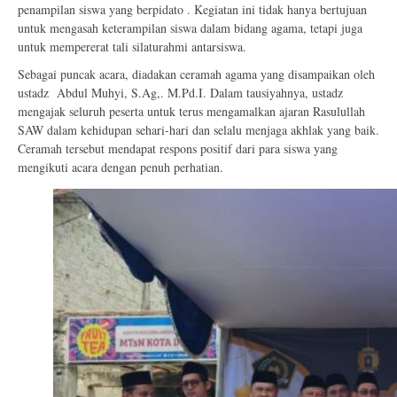
penampilan siswa yang berpidato . Kegiatan ini tidak hanya bertujuan
untuk mengasah keterampilan siswa dalam bidang agama, tetapi juga
untuk mempererat tali silaturahmi antarsiswa.
Sebagai puncak acara, diadakan ceramah agama yang disampaikan oleh
ustadz Abdul Muhyi, S.Ag,. M.Pd.I. Dalam tausiyahnya, ustadz
mengajak seluruh peserta untuk terus mengamalkan ajaran Rasulullah
SAW dalam kehidupan sehari-hari dan selalu menjaga akhlak yang baik.
Ceramah tersebut mendapat respons positif dari para siswa yang
mengikuti acara dengan penuh perhatian.