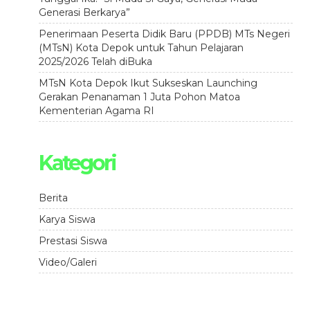
Generasi Berkarya”
Penerimaan Peserta Didik Baru (PPDB) MTs Negeri
(MTsN) Kota Depok untuk Tahun Pelajaran
2025/2026 Telah diBuka
MTsN Kota Depok Ikut Sukseskan Launching
Gerakan Penanaman 1 Juta Pohon Matoa
Kementerian Agama RI
Kategori
Berita
Karya Siswa
Prestasi Siswa
Video/Galeri