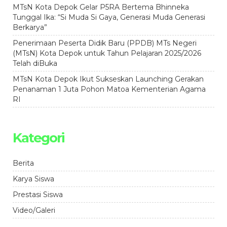
MTsN Kota Depok Gelar P5RA Bertema Bhinneka
Tunggal Ika: “Si Muda Si Gaya, Generasi Muda Generasi
Berkarya”
Penerimaan Peserta Didik Baru (PPDB) MTs Negeri
(MTsN) Kota Depok untuk Tahun Pelajaran 2025/2026
Telah diBuka
MTsN Kota Depok Ikut Sukseskan Launching Gerakan
Penanaman 1 Juta Pohon Matoa Kementerian Agama
RI
Kategori
Berita
Karya Siswa
Prestasi Siswa
Video/Galeri