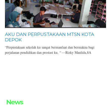
AKU DAN PERPUSTAKAAN MTSN KOTA
DEPOK
“Perpustakaan sekolah ku sangat bermanfaat dan bermakna bagi
perjalanan pendidikan dan prestasi ku, “ —Rizky Maulida,8A
News