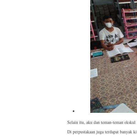
Selain itu, aku dan teman-teman ekskul
Di perpustakaan juga terdapat banyak k