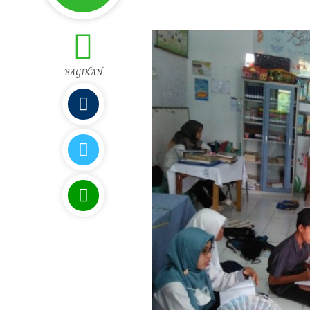
0
BAGIKAN