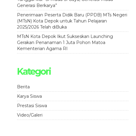
Generasi Berkarya”
Penerimaan Peserta Didik Baru (PPDB) MTs Negeri
(MTsN) Kota Depok untuk Tahun Pelajaran
2025/2026 Telah diBuka
MTsN Kota Depok Ikut Sukseskan Launching
Gerakan Penanaman 1 Juta Pohon Matoa
Kementerian Agama RI
Kategori
Berita
Karya Siswa
Prestasi Siswa
Video/Galeri