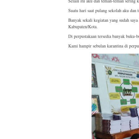
Selain itu aku dan teman-teman sering 
Suatu hari saat pulang sekolah aku dan
Banyak sekali kegiatan yang sudah saya
Kabupaten/Kota.
Di perpustakaan tersedia banyak buku-b
Kami hampir sebulan karantina di perpus