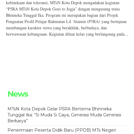
kebinekaan dan toleransi, MTsN Kota Depok mengadakan kegiatan
“P5RA MTsN Kota Depok Goes to Jogja” dengan mengusung tema
Bhinneka Tunggal Ika. Program ini merupakan bagian dari Projek
Penguatan Profil Pelajar Rahmatan Lil ‘Alamin (P5RA) yang bertujuan
membangun karakter siswa yang berakhlak, berbudaya, dan
berwawasan kebangsaan. Kegiatan diluar kelas yang berlangsung pada...
News
MTsN Kota Depok Gelar P5RA Bertema Bhinneka
Tunggal Ika: “Si Muda Si Gaya, Generasi Muda Generasi
Berkarya”
Penerimaan Peserta Didik Baru (PPDB) MTs Negeri