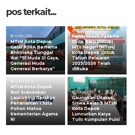
pos terkait...
28 Apr 2025
Penerimaan Peserta
15 Mei 2025
MTsN Kota Depok
Didik Baru (PPDB)
Gelar P5RA Bertema
MTs Negeri (MTsN)
Bhinneka Tunggal
Kota Depok untuk
Ika: “Si Muda Si Gaya,
Tahun Pelajaran
Generasi Muda
2025/2026 Telah
Generasi Berkarya”
diBuka
22 Apr 2025
MTsN Kota Depok
Ikut Sukseskan
17 Apr 2025
Launching Gerakan
Gaungkan Literasi,
Penanaman 1 Juta
Siswa Kelas 9 MTsN
Pohon Matoa
Kota Depok
Kementerian Agama
Luncurkan Karya
RI
Tulis Kumpulan Puisi