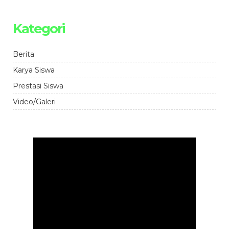
Kategori
Berita
Karya Siswa
Prestasi Siswa
Video/Galeri