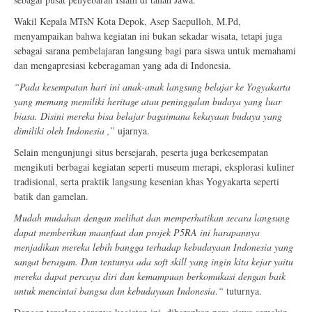
Wakil Kepala MTsN Kota Depok, Asep Saepulloh, M.Pd,
menyampaikan bahwa kegiatan ini bukan sekadar wisata, tetapi juga
sebagai sarana pembelajaran langsung bagi para siswa untuk memahami
dan mengapresiasi keberagaman yang ada di Indonesia.
“Pada kesempatan hari ini anak-anak langsung belajar ke Yogyakarta
yang memang memiliki heritage atau peninggalan budaya yang luar
biasa. Disini mereka bisa belajar bagaimana kekayaan budaya yang
dimiliki oleh Indonesia ,”
ujarnya.
Selain mengunjungi situs bersejarah, peserta juga berkesempatan
mengikuti berbagai kegiatan seperti museum merapi, eksplorasi kuliner
tradisional, serta praktik langsung kesenian khas Yogyakarta seperti
batik dan gamelan.
Mudah mudahan dengan melihat dan memperhatikan secara langsung
dapat memberikan maanfaat dan projek P5RA ini harapannya
menjadikan mereka lebih bangga terhadap kebudayaan Indonesia yang
sangat beragam. Dan tentunya ada soft skill yang ingin kita kejar yaitu
mereka dapat percaya diri dan kemampuan berkomukasi dengan baik
untuk mencintai bangsa dan kebudayaan Indonesia
.
“
tuturnya.