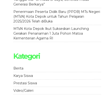
Generasi Berkarya”
Penerimaan Peserta Didik Baru (PPDB) MTs Negeri
(MTsN) Kota Depok untuk Tahun Pelajaran
2025/2026 Telah diBuka
MTsN Kota Depok Ikut Sukseskan Launching
Gerakan Penanaman 1 Juta Pohon Matoa
Kementerian Agama RI
Kategori
Berita
Karya Siswa
Prestasi Siswa
Video/Galeri