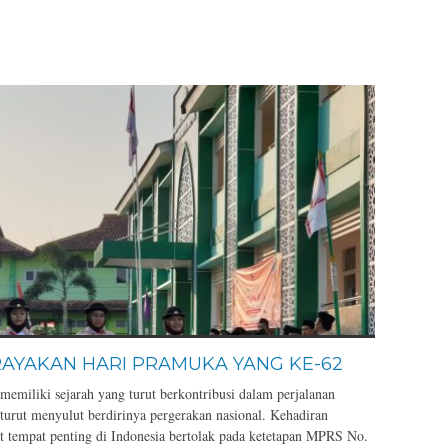
AYAKAN HARI PRAMUKA YANG KE-62
miliki sejarah yang turut berkontribusi dalam perjalanan
turut menyulut berdirinya pergerakan nasional. Kehadiran
 tempat penting di Indonesia bertolak pada ketetapan MPRS No.