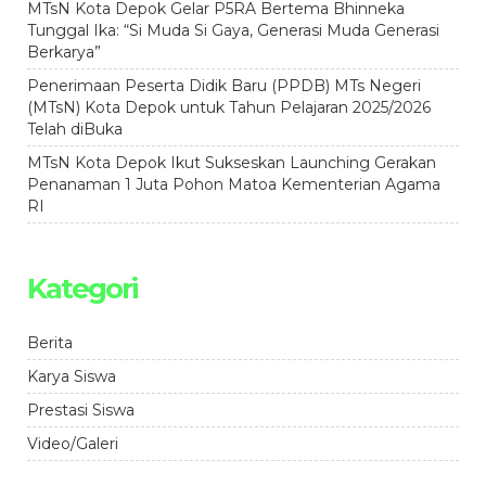
MTsN Kota Depok Gelar P5RA Bertema Bhinneka
Tunggal Ika: “Si Muda Si Gaya, Generasi Muda Generasi
Berkarya”
Penerimaan Peserta Didik Baru (PPDB) MTs Negeri
(MTsN) Kota Depok untuk Tahun Pelajaran 2025/2026
Telah diBuka
MTsN Kota Depok Ikut Sukseskan Launching Gerakan
Penanaman 1 Juta Pohon Matoa Kementerian Agama
RI
Kategori
Berita
Karya Siswa
Prestasi Siswa
Video/Galeri