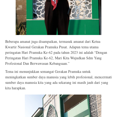
Beberapa amanat juga disampaikan, termasuk amanat dari Ketua
Kwartir Nasional Gerakan Pramuka Pusat. Adapun tema utama
peringatan Hari Pramuka Ke-62 pada tahun 2023 ini adalah “Dengan
Peringatan Hari Pramuka Ke-62, Mari Kita Wujudkan Sdm Yang
Profesional Dan Berwawasan Kebangsaan.”
Tema ini menunjukkan semangat Gerakan Pramuka untuk
meningkatkan sumber daya manusia yang lebih profesional, mencermati
sumber daya manusia kita yang ada sekarang ini masih jauh dari yang
kita harapkan.