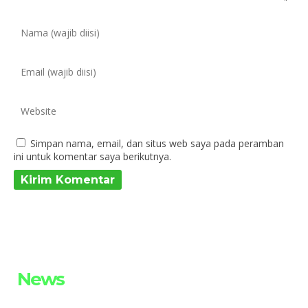
Simpan nama, email, dan situs web saya pada peramban
ini untuk komentar saya berikutnya.
News