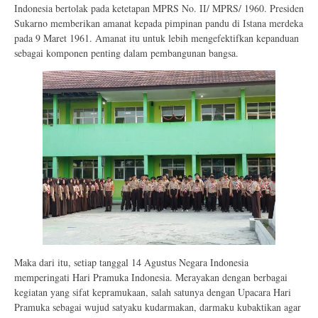
Indonesia bertolak pada ketetapan MPRS No. II/ MPRS/ 1960. Presiden
Sukarno memberikan amanat kepada pimpinan pandu di Istana merdeka
pada 9 Maret 1961. Amanat itu untuk lebih mengefektifkan kepanduan
sebagai komponen penting dalam pembangunan bangsa.
Maka dari itu, setiap tanggal 14 Agustus Negara Indonesia
memperingati Hari Pramuka Indonesia. Merayakan dengan berbagai
kegiatan yang sifat kepramukaan, salah satunya dengan Upacara Hari
Pramuka sebagai wujud satyaku kudarmakan, darmaku kubaktikan agar