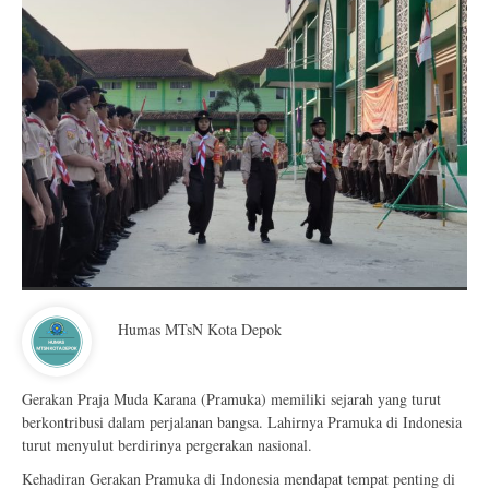
Humas MTsN Kota Depok
Gerakan Praja Muda Karana (Pramuka) memiliki sejarah yang turut
berkontribusi dalam perjalanan bangsa. Lahirnya Pramuka di Indonesia
turut menyulut berdirinya pergerakan nasional.
Kehadiran Gerakan Pramuka di Indonesia mendapat tempat penting di