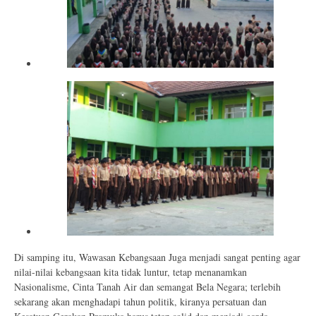
Di samping itu, Wawasan Kebangsaan Juga menjadi sangat penting agar
nilai-nilai kebangsaan kita tidak luntur, tetap menanamkan
Nasionalisme, Cinta Tanah Air dan semangat Bela Negara; terlebih
sekarang akan menghadapi tahun politik, kiranya persatuan dan