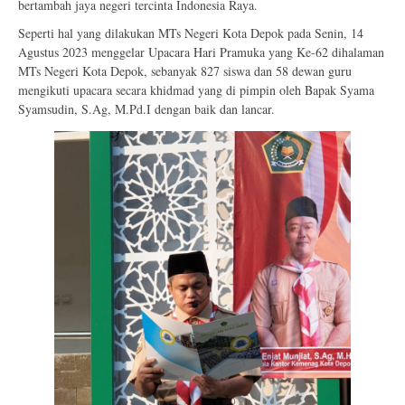
bertambah jaya negeri tercinta Indonesia Raya.
Seperti hal yang dilakukan MTs Negeri Kota Depok pada Senin, 14
Agustus 2023 menggelar Upacara Hari Pramuka yang Ke-62 dihalaman
MTs Negeri Kota Depok, sebanyak 827 siswa dan 58 dewan guru
mengikuti upacara secara khidmad yang di pimpin oleh Bapak Syama
Syamsudin, S.Ag, M.Pd.I dengan baik dan lancar.