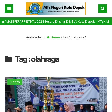
 MABERKRAF FESTIVAL 2024 Segera Digelar D MTsN Kota Depok – MTsN Menjadi Pi
Anda ada di :
Home
/
Tag "olahraga"
Tag : olahraga
Berita