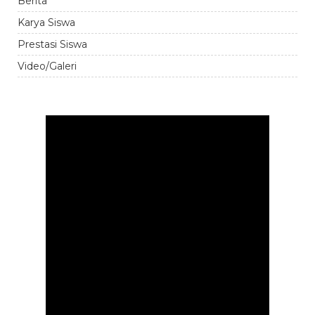
Berita
Karya Siswa
Prestasi Siswa
Video/Galeri