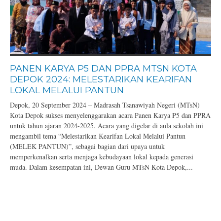
PANEN KARYA P5 DAN PPRA MTSN KOTA
DEPOK 2024: MELESTARIKAN KEARIFAN
LOKAL MELALUI PANTUN
Depok, 20 September 2024 – Madrasah Tsanawiyah Negeri (MTsN)
Kota Depok sukses menyelenggarakan acara Panen Karya P5 dan PPRA
untuk tahun ajaran 2024-2025. Acara yang digelar di aula sekolah ini
mengambil tema “Melestarikan Kearifan Lokal Melalui Pantun
(MELEK PANTUN)”, sebagai bagian dari upaya untuk
memperkenalkan serta menjaga kebudayaan lokal kepada generasi
muda. Dalam kesempatan ini, Dewan Guru MTsN Kota Depok,...