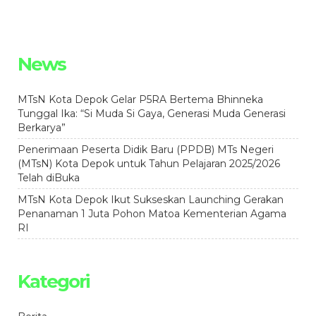
News
MTsN Kota Depok Gelar P5RA Bertema Bhinneka
Tunggal Ika: “Si Muda Si Gaya, Generasi Muda Generasi
Berkarya”
Penerimaan Peserta Didik Baru (PPDB) MTs Negeri
(MTsN) Kota Depok untuk Tahun Pelajaran 2025/2026
Telah diBuka
MTsN Kota Depok Ikut Sukseskan Launching Gerakan
Penanaman 1 Juta Pohon Matoa Kementerian Agama
RI
Kategori