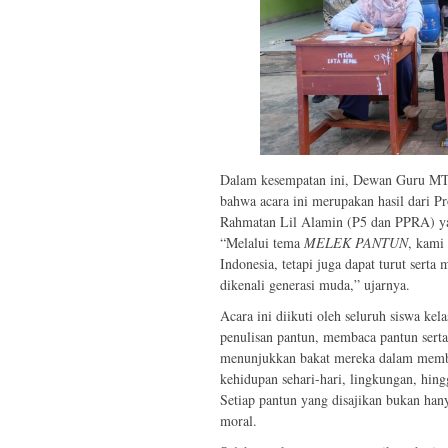
Dalam kesempatan ini, Dewan Guru M
bahwa acara ini merupakan hasil dari Pr
Rahmatan Lil Alamin (P5 dan PPRA) y
“Melalui tema
MELEK PANTUN
, kami
Indonesia, tetapi juga dapat turut serta 
dikenali generasi muda,” ujarnya.
Acara ini diikuti oleh seluruh siswa kel
penulisan pantun, membaca pantun serta
menunjukkan bakat mereka dalam membu
kehidupan sehari-hari, lingkungan, hin
Setiap pantun yang disajikan bukan hany
moral.