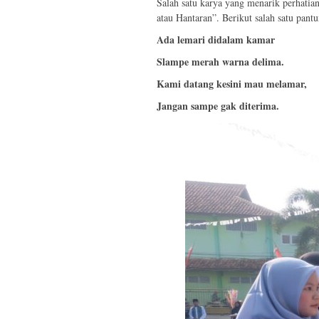
Salah satu karya yang menarik perhatia
atau Hantaran”. Berikut salah satu pant
Ada lemari didalam kamar
Slampe merah warna delima.
Kami datang kesini mau melamar,
Jangan sampe gak diterima.