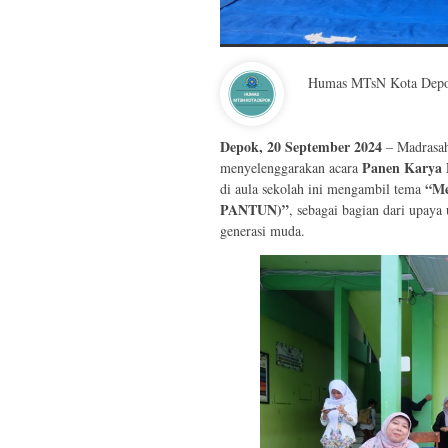
Humas MTsN Kota Dep
Depok, 20 September 2024
– Madrasah
Panen Karya
menyelenggarakan acara
“Me
di aula sekolah ini mengambil tema
PANTUN)”
, sebagai bagian dari upay
generasi muda.