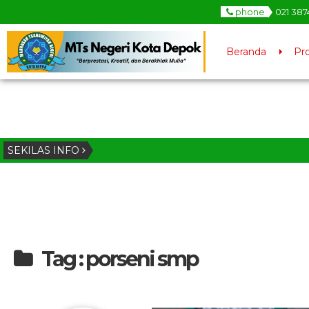
phone
021 387
Beranda
Pro
SEKILAS INFO
Tag : porseni smp