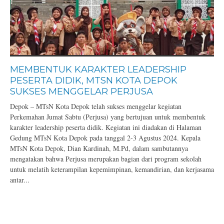
MEMBENTUK KARAKTER LEADERSHIP
PESERTA DIDIK, MTSN KOTA DEPOK
SUKSES MENGGELAR PERJUSA
Depok – MTsN Kota Depok telah sukses menggelar kegiatan
Perkemahan Jumat Sabtu (Perjusa) yang bertujuan untuk membentuk
karakter leadership peserta didik. Kegiatan ini diadakan di Halaman
Gedung MTsN Kota Depok pada tanggal 2-3 Agustus 2024. Kepala
MTsN Kota Depok, Dian Kardinah, M.Pd, dalam sambutannya
mengatakan bahwa Perjusa merupakan bagian dari program sekolah
untuk melatih keterampilan kepemimpinan, kemandirian, dan kerjasama
antar...