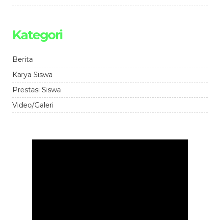
Kategori
Berita
Karya Siswa
Prestasi Siswa
Video/Galeri