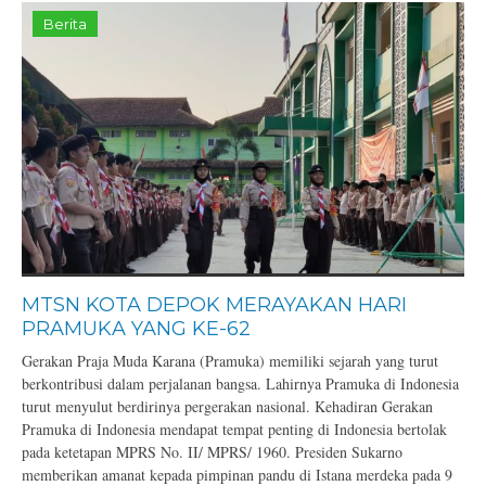
Berita
MTSN KOTA DEPOK MERAYAKAN HARI
PRAMUKA YANG KE-62
Gerakan Praja Muda Karana (Pramuka) memiliki sejarah yang turut
berkontribusi dalam perjalanan bangsa. Lahirnya Pramuka di Indonesia
turut menyulut berdirinya pergerakan nasional. Kehadiran Gerakan
Pramuka di Indonesia mendapat tempat penting di Indonesia bertolak
pada ketetapan MPRS No. II/ MPRS/ 1960. Presiden Sukarno
memberikan amanat kepada pimpinan pandu di Istana merdeka pada 9