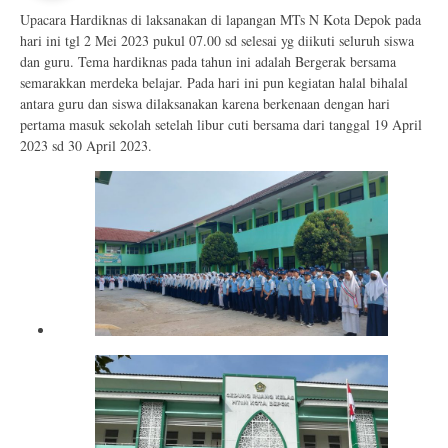
Upacara Hardiknas di laksanakan di lapangan MTs N Kota Depok pada
hari ini tgl 2 Mei 2023 pukul 07.00 sd selesai yg diikuti seluruh siswa
dan guru. Tema hardiknas pada tahun ini adalah Bergerak bersama
semarakkan merdeka belajar. Pada hari ini pun kegiatan halal bihalal
antara guru dan siswa dilaksanakan karena berkenaan dengan hari
pertama masuk sekolah setelah libur cuti bersama dari tanggal 19 April
2023 sd 30 April 2023.