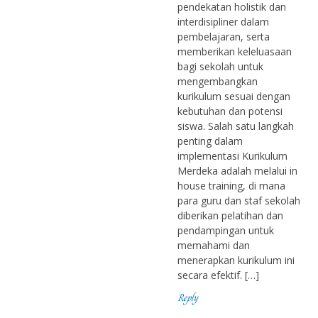
pendekatan holistik dan
interdisipliner dalam
pembelajaran, serta
memberikan keleluasaan
bagi sekolah untuk
mengembangkan
kurikulum sesuai dengan
kebutuhan dan potensi
siswa. Salah satu langkah
penting dalam
implementasi Kurikulum
Merdeka adalah melalui in
house training, di mana
para guru dan staf sekolah
diberikan pelatihan dan
pendampingan untuk
memahami dan
menerapkan kurikulum ini
secara efektif. […]
Reply