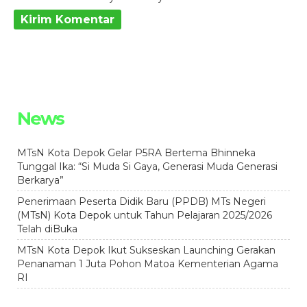
News
MTsN Kota Depok Gelar P5RA Bertema Bhinneka
Tunggal Ika: “Si Muda Si Gaya, Generasi Muda Generasi
Berkarya”
Penerimaan Peserta Didik Baru (PPDB) MTs Negeri
(MTsN) Kota Depok untuk Tahun Pelajaran 2025/2026
Telah diBuka
MTsN Kota Depok Ikut Sukseskan Launching Gerakan
Penanaman 1 Juta Pohon Matoa Kementerian Agama
RI