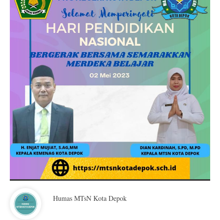
Humas MTsN Kota Depok