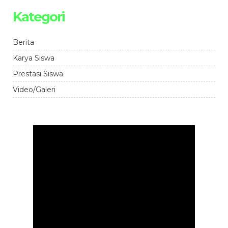
Kategori
Berita
Karya Siswa
Prestasi Siswa
Video/Galeri