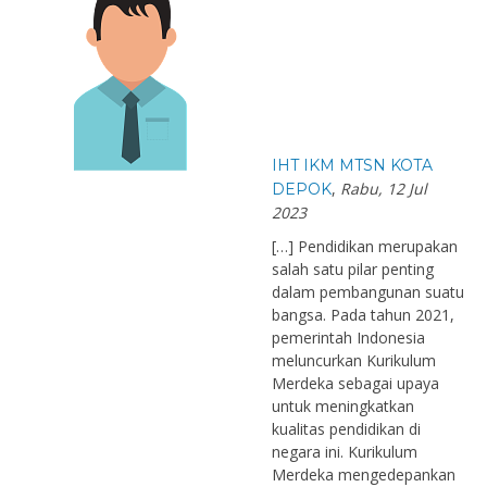
IHT IKM MTSN KOTA
,
Rabu, 12 Jul
DEPOK
2023
[…] Pendidikan merupakan
salah satu pilar penting
dalam pembangunan suatu
bangsa. Pada tahun 2021,
pemerintah Indonesia
meluncurkan Kurikulum
Merdeka sebagai upaya
untuk meningkatkan
kualitas pendidikan di
negara ini. Kurikulum
Merdeka mengedepankan