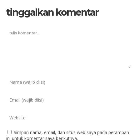
tinggalkan komentar
Simpan nama, email, dan situs web saya pada peramban
ini untuk komentar saya berikutnya.