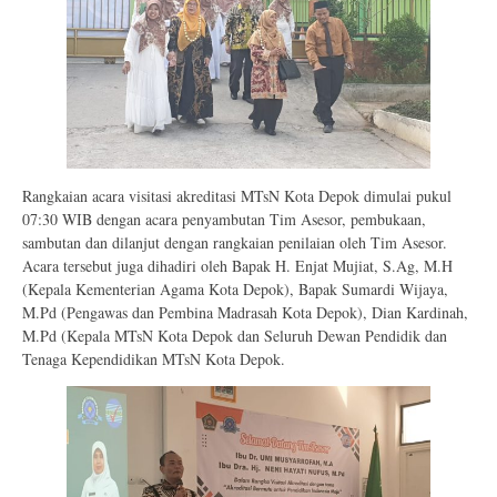
Rangkaian acara visitasi akreditasi MTsN Kota Depok dimulai pukul
07:30 WIB dengan acara penyambutan Tim Asesor, pembukaan,
sambutan dan dilanjut dengan rangkaian penilaian oleh Tim Asesor.
Acara tersebut juga dihadiri oleh Bapak H. Enjat Mujiat, S.Ag, M.H
(Kepala Kementerian Agama Kota Depok), Bapak Sumardi Wijaya,
M.Pd (Pengawas dan Pembina Madrasah Kota Depok), Dian Kardinah,
M.Pd (Kepala MTsN Kota Depok dan Seluruh Dewan Pendidik dan
Tenaga Kependidikan MTsN Kota Depok.