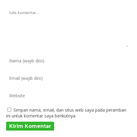
Simpan nama, email, dan situs web saya pada peramban
ini untuk komentar saya berikutnya.