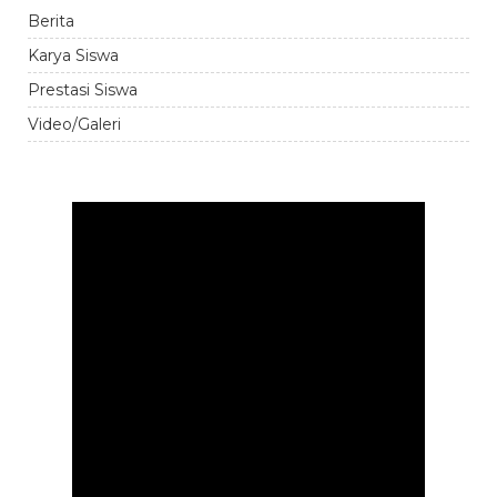
Berita
Karya Siswa
Prestasi Siswa
Video/Galeri