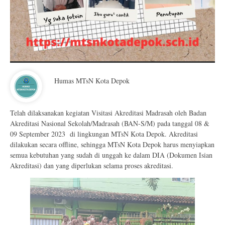
Humas MTsN Kota Depok
Telah dilaksanakan kegiatan Visitasi Akreditasi Madrasah oleh Badan
Akreditasi Nasional Sekolah/Madrasah (BAN-S/M) pada tanggal 08 &
09 September 2023 di lingkungan MTsN Kota Depok. Akreditasi
dilakukan secara offline, sehingga MTsN Kota Depok harus menyiapkan
semua kebutuhan yang sudah di unggah ke dalam DIA (Dokumen Isian
Akreditasi) dan yang diperlukan selama proses akreditasi.