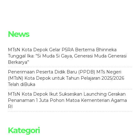
News
MTsN Kota Depok Gelar P5RA Bertema Bhinneka
Tunggal Ika: “Si Muda Si Gaya, Generasi Muda Generasi
Berkarya”
Penerimaan Peserta Didik Baru (PPDB) MTs Negeri
(MTsN) Kota Depok untuk Tahun Pelajaran 2025/2026
Telah diBuka
MTsN Kota Depok Ikut Sukseskan Launching Gerakan
Penanaman 1 Juta Pohon Matoa Kementerian Agama
RI
Kategori