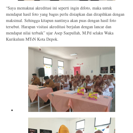
“Saya memaknai akreditasi ini seperti ingin difoto, maka untuk
mendapat hasil foto yang bagus perlu disiapkan dan dirapihkan dengan
maksimal. Sehingga kitapun nantinya akan puas dengan hasil foto
tersebut. Harapan visitasi akreditasi berjalan dengan lancar dan
mendapat nilai terbaik” ujar Asep Saepullah, M.Pd selaku Waka
Kurikulum MTsN Kota Depok.