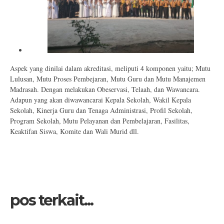
Aspek yang dinilai dalam akreditasi, meliputi 4 komponen yaitu; Mutu
Lulusan, Mutu Proses Pembejaran, Mutu Guru dan Mutu Manajemen
Madrasah. Dengan melakukan Obeservasi, Telaah, dan Wawancara.
Adapun yang akan diwawancarai Kepala Sekolah, Wakil Kepala
Sekolah, Kinerja Guru dan Tenaga Administrasi, Profil Sekolah,
Program Sekolah, Mutu Pelayanan dan Pembelajaran, Fasilitas,
Keaktifan Siswa, Komite dan Wali Murid dll.
pos terkait...