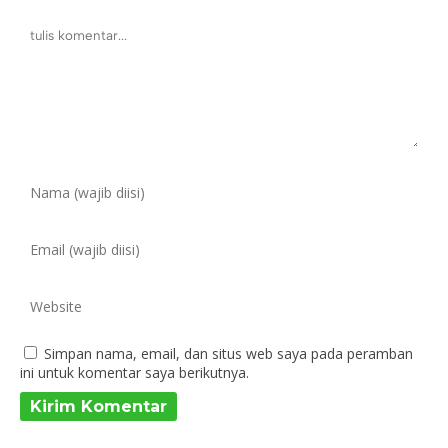
Simpan nama, email, dan situs web saya pada peramban
ini untuk komentar saya berikutnya.