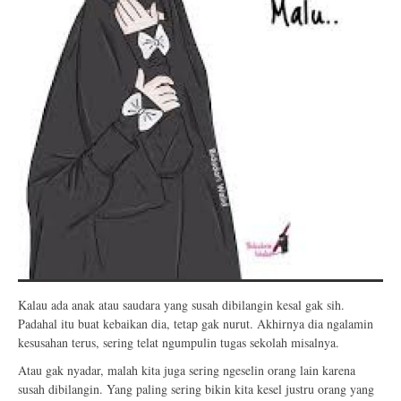
Kalau ada anak atau saudara yang susah dibilangin kesal gak sih.
Padahal itu buat kebaikan dia, tetap gak nurut. Akhirnya dia ngalamin
kesusahan terus, sering telat ngumpulin tugas sekolah misalnya.
Atau gak nyadar, malah kita juga sering ngeselin orang lain karena
susah dibilangin. Yang paling sering bikin kita kesel justru orang yang