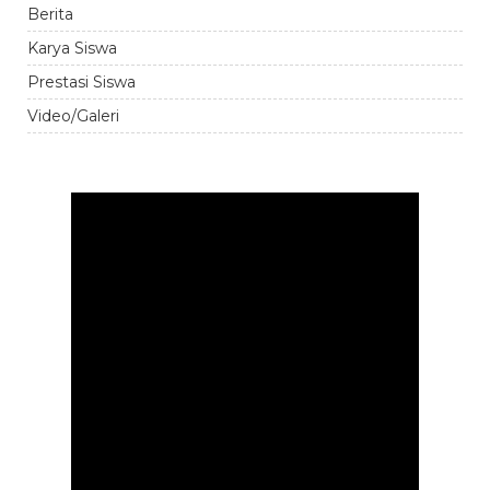
Berita
Karya Siswa
Prestasi Siswa
Video/Galeri