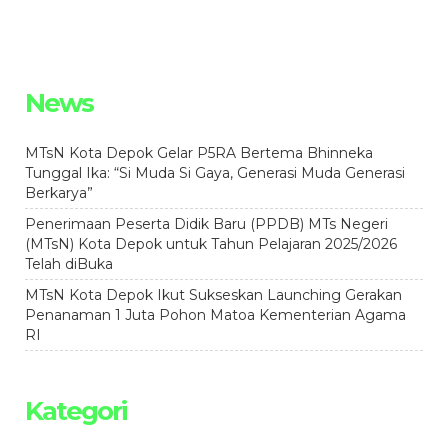
News
MTsN Kota Depok Gelar P5RA Bertema Bhinneka
Tunggal Ika: “Si Muda Si Gaya, Generasi Muda Generasi
Berkarya”
Penerimaan Peserta Didik Baru (PPDB) MTs Negeri
(MTsN) Kota Depok untuk Tahun Pelajaran 2025/2026
Telah diBuka
MTsN Kota Depok Ikut Sukseskan Launching Gerakan
Penanaman 1 Juta Pohon Matoa Kementerian Agama
RI
Kategori