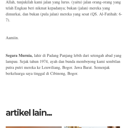
Allah, tunjukilah kami jalan yang lurus. (yaitu) jalan orang-orang yang
telah Engkau beri nikmat kepadanya; bukan (jalan) mereka yang
dimurkai, dan bukan (pula jalan) mereka yang sesat (QS. Al-Fatihah: 6-
7).
Aamiin.
Segara Murnia,
lahir di Padang Panjang lebih dari setengah abad yang
lampau. Sejak tahun 1974, ayah dan bunda memboyong kami sembilan
putra putri mereka ke Leuwiliang, Bogor. Jawa Barat. Semenjak
berkeluarga saya tinggal di Cibinong, Bogor.
artikel lain...