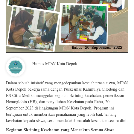
Humas MTsN Kota Depok
Dalam sebuah inisiatif yang mengedepankan kesejahteraan siswa, MTsN
Kota Depok bekerja sama dengan Puskesmas Kalimulya Cilodong dan
RS Citra Medika menggelar kegiatan skrining kesehatan, pemeriksaan
Hemoglobin (HB), dan penyuluhan Kesehatan pada Rabu, 20
September 2023 di lingkungan MTsN Kota Depok. Program ini
bertujuan untuk memberikan pemahaman yang lebih baik tentang
kesehatan kepada siswa, serta mendeteksi masalah kesehatan secara dini.
Kegiatan Skrining Kesehatan yang Mencakup Semua Siswa