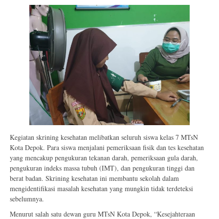
Kegiatan skrining kesehatan melibatkan seluruh siswa kelas 7 MTsN
Kota Depok. Para siswa menjalani pemeriksaan fisik dan tes kesehatan
yang mencakup pengukuran tekanan darah, pemeriksaan gula darah,
pengukuran indeks massa tubuh (IMT), dan pengukuran tinggi dan
berat badan. Skrining kesehatan ini membantu sekolah dalam
mengidentifikasi masalah kesehatan yang mungkin tidak terdeteksi
sebelumnya.
Menurut salah satu dewan guru MTsN Kota Depok, “Kesejahteraan