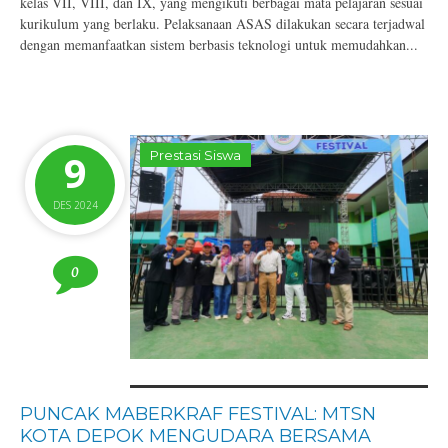
kelas VII, VIII, dan IX, yang mengikuti berbagai mata pelajaran sesuai
kurikulum yang berlaku. Pelaksanaan ASAS dilakukan secara terjadwal
dengan memanfaatkan sistem berbasis teknologi untuk memudahkan...
9
Prestasi Siswa
DES 2024
0
PUNCAK MABERKRAF FESTIVAL: MTSN
KOTA DEPOK MENGUDARA BERSAMA