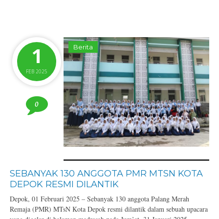
1
Berita
FEB 2025
0
SEBANYAK 130 ANGGOTA PMR MTSN KOTA
DEPOK RESMI DILANTIK
Depok, 01 Februari 2025 – Sebanyak 130 anggota Palang Merah
Remaja (PMR) MTsN Kota Depok resmi dilantik dalam sebuah upacara