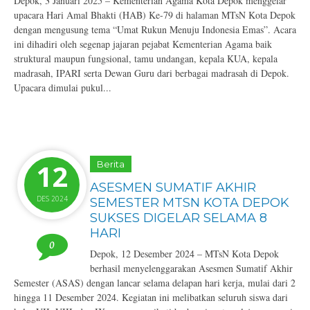
Depok, 3 Januari 2025 – Kementerian Agama Kota Depok menggelar
upacara Hari Amal Bhakti (HAB) Ke-79 di halaman MTsN Kota Depok
dengan mengusung tema “Umat Rukun Menuju Indonesia Emas”. Acara
ini dihadiri oleh segenap jajaran pejabat Kementerian Agama baik
struktural maupun fungsional, tamu undangan, kepala KUA, kepala
madrasah, IPARI serta Dewan Guru dari berbagai madrasah di Depok.
Upacara dimulai pukul...
12
Berita
ASESMEN SUMATIF AKHIR
DES 2024
SEMESTER MTSN KOTA DEPOK
SUKSES DIGELAR SELAMA 8
HARI
0
Depok, 12 Desember 2024 – MTsN Kota Depok
berhasil menyelenggarakan Asesmen Sumatif Akhir
Semester (ASAS) dengan lancar selama delapan hari kerja, mulai dari 2
hingga 11 Desember 2024. Kegiatan ini melibatkan seluruh siswa dari