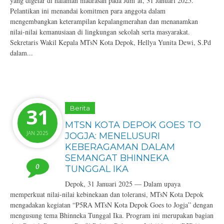
yang digelar di halaman madrasah pada Jum’at, 31 Januari 2025.
Pelantikan ini menandai komitmen para anggota dalam
mengembangkan keterampilan kepalangmerahan dan menanamkan
nilai-nilai kemanusiaan di lingkungan sekolah serta masyarakat.
Sekretaris Wakil Kepala MTsN Kota Depok, Hellya Yunita Dewi, S.Pd
dalam...
31
Berita
MTSN KOTA DEPOK GOES TO
JAN 2025
JOGJA: MENELUSURI
KEBERAGAMAN DALAM
SEMANGAT BHINNEKA
0
TUNGGAL IKA
Depok, 31 Januari 2025 — Dalam upaya
memperkuat nilai-nilai kebinekaan dan toleransi, MTsN Kota Depok
mengadakan kegiatan “P5RA MTsN Kota Depok Goes to Jogja” dengan
mengusung tema Bhinneka Tunggal Ika. Program ini merupakan bagian