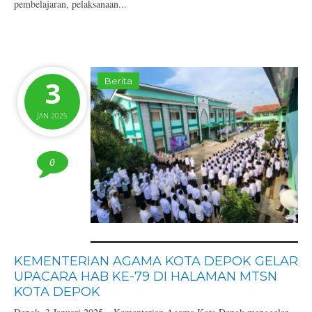
pembelajaran, pelaksanaan...
3
Berita
JAN 2025
0
KEMENTERIAN AGAMA KOTA DEPOK GELAR
UPACARA HAB KE-79 DI HALAMAN MTSN
KOTA DEPOK