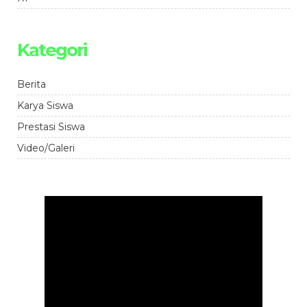
Kategori
Berita
Karya Siswa
Prestasi Siswa
Video/Galeri