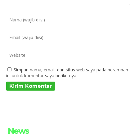
Simpan nama, email, dan situs web saya pada peramban
ini untuk komentar saya berikutnya.
News