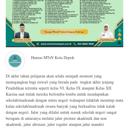
Humas MTsN Kota Depok
Di akhir tahun pelajaran akan selalu menjadi moment yang
menegangkan bagi siswa/i yang berada pada tingkat akhir jenjang
Pendidikan tertentu seperti kelas VI, Kelas IX ataupun Kelas XII.
Karena saat itulah mereka berlomba-lomba untuk mendapatkan
sekolah/madrasah dengan status negeri walaupun tidaklah menutup mata
kalau sekolah/madrasah swasta banyak yang berkualitas tidak kalah
dengan negeri. Jalur yang dilalui untuk masuk sekolah negeri sangat
beragam di antaranya melalui jalur prestasi akademik dan non
akademik, jalur afirmasi, jalur reguler ataupun jalur mandiri