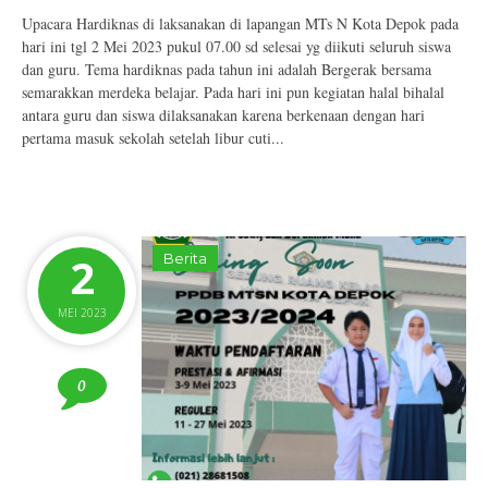
Upacara Hardiknas di laksanakan di lapangan MTs N Kota Depok pada
hari ini tgl 2 Mei 2023 pukul 07.00 sd selesai yg diikuti seluruh siswa
dan guru. Tema hardiknas pada tahun ini adalah Bergerak bersama
semarakkan merdeka belajar. Pada hari ini pun kegiatan halal bihalal
antara guru dan siswa dilaksanakan karena berkenaan dengan hari
pertama masuk sekolah setelah libur cuti...
2
Berita
MEI 2023
0