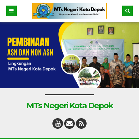
MTs Negeri Kota Depok