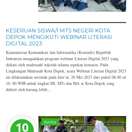
KESERUAN SISWA/I MTS NEGERI KOTA
DEPOK MENGIKUTI WEBINAR LITERASI
DIGITAL 2023
Kementerian Komunikasi dan Informatika (Kominfo) Republik
Indonesia mengadakan program webinar Literasi Digital 2023 yang
diikuti oleh madrasah/ sekolah selama sepekan kemarin. Pada
Lingkungan Madrasah Kota Depok, acara Webinar Literasi Digital 2023
ini dilaksanakan serentak pada Jum’at, 26 Mei 2023 dari pukul 08.00 sd
10. 00 WIB untuk tingkat MI, MTs dan MA se Kota Depok yang
diikuti oleh kurang lebih...
10
Berita