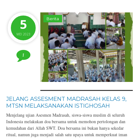
5
Berita
MEI 2023
1
JELANG ASSESMENT MADRASAH KELAS 9,
MTSN MELAKSANAKAN ISTIGHOSAH
Menjelang ujian Asesmen Madrasah, siswa-siswa muslim di seluruh
Indonesia melakukan doa bersama untuk memohon pertolongan dan
kemudahan dari Allah SWT. Doa bersama ini bukan hanya sekedar
ritual, namun juga menjadi salah satu upaya untuk memperkuat iman